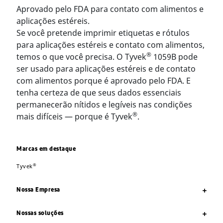
Aprovado pelo FDA para contato com alimentos e
aplicações estéreis.
Se você pretende imprimir etiquetas e rótulos
para aplicações estéreis e contato com alimentos,
®
temos o que você precisa. O Tyvek
1059B pode
ser usado para aplicações estéreis e de contato
com alimentos porque é aprovado pelo FDA. E
tenha certeza de que seus dados essenciais
permanecerão nítidos e legíveis nas condições
®
mais difíceis — porque é Tyvek
.
Marcas em destaque
®
Tyvek
Nossa Empresa
Nossas soluções