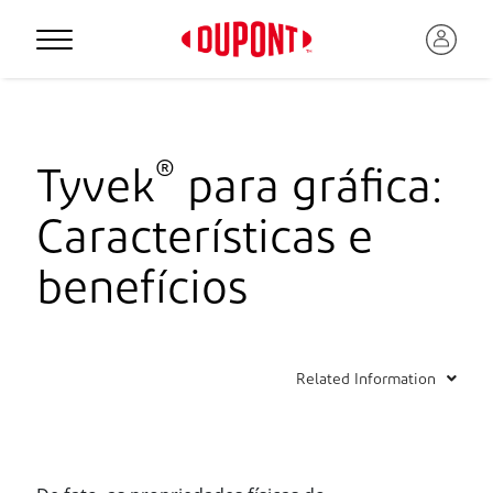
®
Tyvek
para gráfica:
Características e
benefícios
Related Information