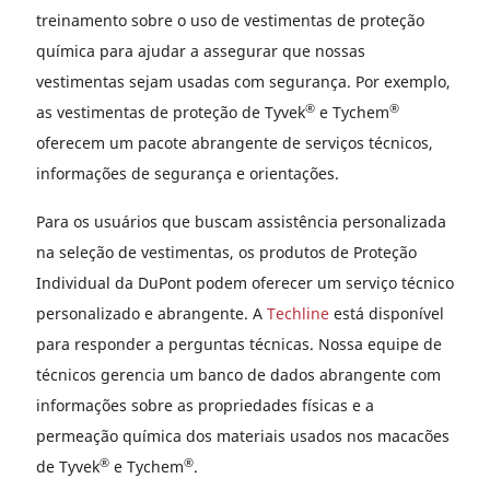
treinamento sobre o uso de vestimentas de proteção
química para ajudar a assegurar que nossas
vestimentas sejam usadas com segurança. Por exemplo,
®
®
as vestimentas de proteção de Tyvek
e Tychem
oferecem um pacote abrangente de serviços técnicos,
informações de segurança e orientações.
Para os usuários que buscam assistência personalizada
na seleção de vestimentas, os produtos de Proteção
Individual da DuPont podem oferecer um serviço técnico
personalizado e abrangente. A
Techline
está disponível
para responder a perguntas técnicas. Nossa equipe de
técnicos gerencia um banco de dados abrangente com
informações sobre as propriedades físicas e a
permeação química dos materiais usados nos macacões
®
®
de Tyvek
e Tychem
.