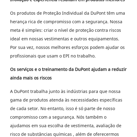
Os produtos de Proteção Individual da DuPont têm uma
herança rica de compromisso com a segurança. Nossa
meta é simples: criar o nível de proteção contra riscos
ideal em nossas vestimentas e outros equipamentos.
Por sua vez, nossos melhores esforços podem ajudar os
profissionais que usam o EPI no trabalho.
Os serviços e o treinamento da DuPont ajudam a reduzir
ainda mais os riscos
A DuPont trabalha junto às indústrias para que nossa
gama de produtos atenda às necessidades específicas
de cada setor. No entanto, isso é só parte de nosso
compromisso com a segurança. Nós também o
ajudamos em sua escolha de vestimenta, avaliação de
risco de substâncias químicas , além de oferecermos