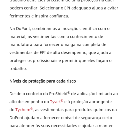
podem confiar. Selecionar o EPI adequado ajuda a evitar
ferimentos e inspira confiança.
Na DuPont, combinamos a inovação científica com o
material, as vestimentas com o conhecimento de
manufatura para fornecer uma gama completa de
vestimentas de EPI de alto desempenho, que ajuda a
proteger os profissionais e permitir que eles façam o
trabalho.
Níveis de proteção para cada risco
®
Desde o conforto da ProShield
de aplicação limitada ao
®
alto desempenho do
Tyvek
e à proteção abrangente
®
do
Tychem
,
as vestimentas para produtos químicos da
DuPont ajudam a fornecer o nível de segurança certo
para atender às suas necessidades e ajudar a manter