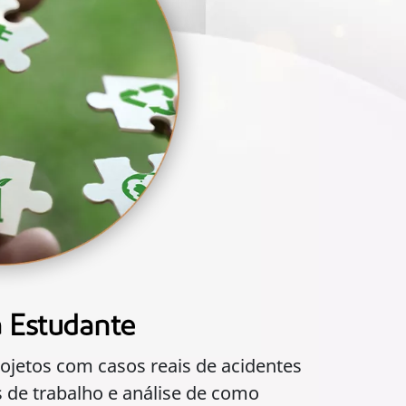
a Estudante
jetos com casos reais de acidentes
de trabalho e análise de como