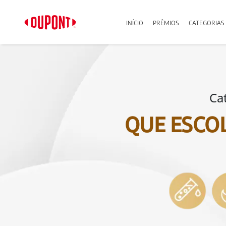
INÍCIO
PRÊMIOS
CATEGORIAS
Ca
QUE ESCO