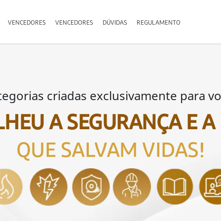
VENCEDORES
VENCEDORES
DÚVIDAS
REGULAMENTO
tegorias criadas exclusivamente para vo
LHEU A SEGURANÇA E A
QUE SALVAM VIDAS!