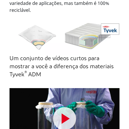
variedade de aplicações, mas também é 100%
reciclável.
Um conjunto de vídeos curtos para
mostrar a você a diferença dos materiais
®
Tyvek
ADM