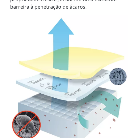
barreira à penetração de ácaros.