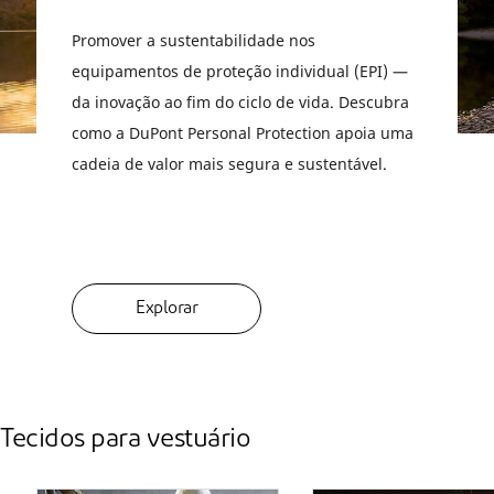
Promover a sustentabilidade nos
equipamentos de proteção individual (EPI) —
da inovação ao fim do ciclo de vida. Descubra
como a DuPont Personal Protection apoia uma
cadeia de valor mais segura e sustentável.
Explorar
Tecidos para vestuário