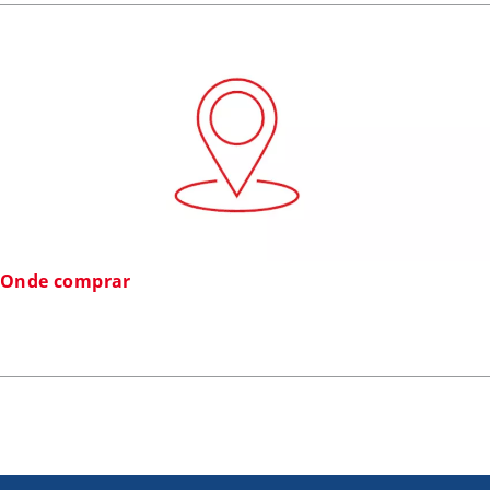
Onde comprar