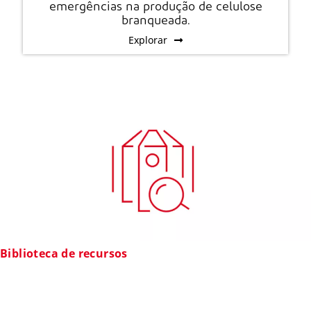
emergências na produção de celulose
branqueada.
Explorar
Biblioteca de recursos