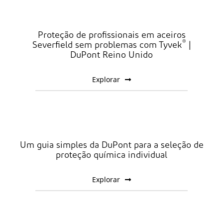
Proteção de profissionais em aceiros
®
Severfield sem problemas com Tyvek
|
DuPont Reino Unido
Explorar
Um guia simples da DuPont para a seleção de
proteção química individual
Explorar