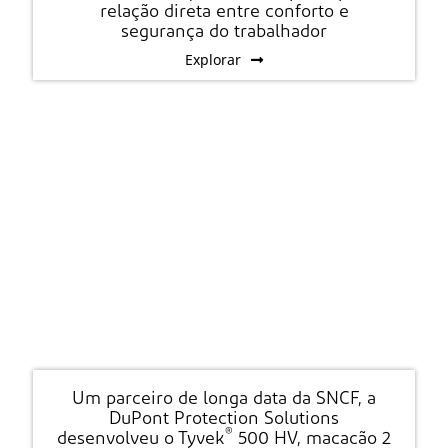
relação direta entre conforto e
segurança do trabalhador
Explorar
Um parceiro de longa data da SNCF, a
DuPont Protection Solutions
®
desenvolveu o Tyvek
500 HV, macacão 2