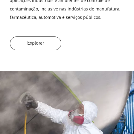
aplicações industriais e ambientes de controle de
contaminação, inclusive nas indústrias de manufatura,
farmacêutica, automotiva e serviços públicos.
Explorar