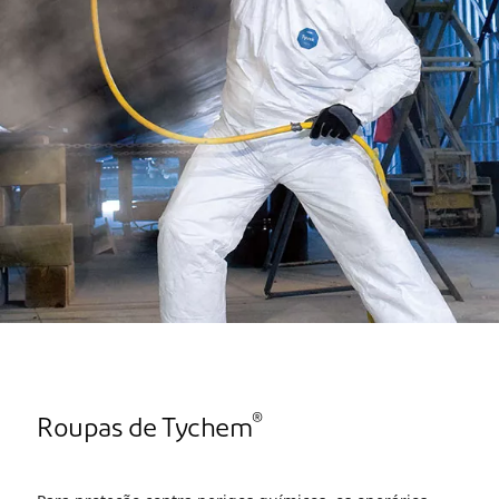
®
Roupas de Tychem