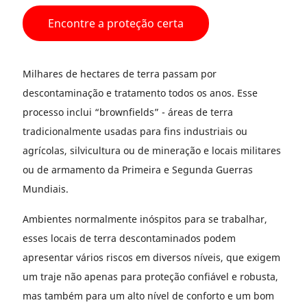
Encontre a proteção certa
Milhares de hectares de terra passam por
descontaminação e tratamento todos os anos. Esse
processo inclui “brownfields” - áreas de terra
tradicionalmente usadas para fins industriais ou
agrícolas, silvicultura ou de mineração e locais militares
ou de armamento da Primeira e Segunda Guerras
Mundiais.
Ambientes normalmente inóspitos para se trabalhar,
esses locais de terra descontaminados podem
apresentar vários riscos em diversos níveis, que exigem
um traje não apenas para proteção confiável e robusta,
mas também para um alto nível de conforto e um bom