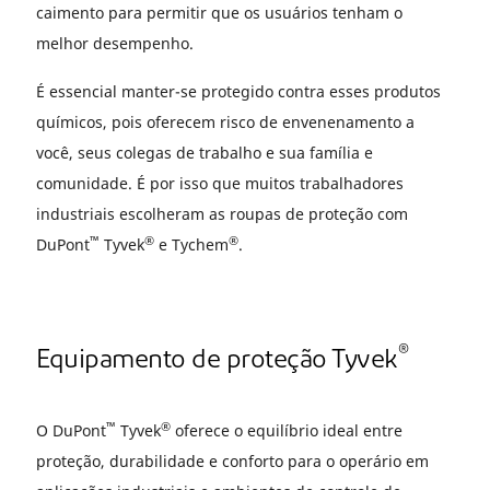
caimento para permitir que os usuários tenham o
melhor desempenho.
É essencial manter-se protegido contra esses produtos
químicos, pois oferecem risco de envenenamento a
você, seus colegas de trabalho e sua família e
comunidade. É por isso que muitos trabalhadores
industriais escolheram as roupas de proteção com
™
®
®
DuPont
Tyvek
e Tychem
.
®
Equipamento de proteção Tyvek
™
®
O DuPont
Tyvek
oferece o equilíbrio ideal entre
proteção, durabilidade e conforto para o operário em