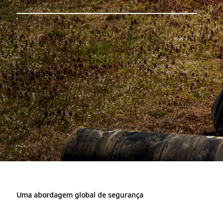
Uma abordagem global de segurança