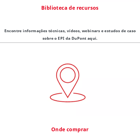
Biblioteca de recursos
Encontre informações técnicas, vídeos, webinars e estudos de caso
sobre o EPI da DuPont aqui.
Onde comprar