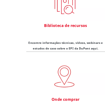
Biblioteca de recursos
Encontre informações técnicas, vídeos, webinars e
estudos de caso sobre o EPI da DuPont aqui.
Onde comprar