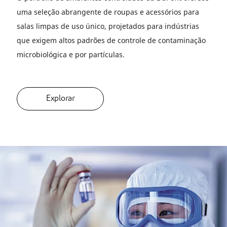
uma seleção abrangente de roupas e acessórios para
salas limpas de uso único, projetados para indústrias
que exigem altos padrões de controle de contaminação
microbiológica e por partículas.
Explorar