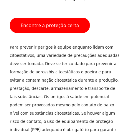
Encontre a proteção certa
Para prevenir perigos à equipe enquanto lidam com
citoestátivos, uma variedade de precauções adequadas
deve ser tomada. Deve-se ter cuidado para prevenir a
formação de aerossóis citoestáticos e poeira e para
evitar a contaminação citoestática durante a produção,
prestação, descarte, armazenamento e transporte de
tais substâncias. Os perigos à saúde em potencial
podem ser provocados mesmo pelo contato de baixo
nível com substâncias citoestáticas. Se houver algum
risco de contato, o uso de equipamento de proteção
individual (PPE) adequado é obrigatório para garantir