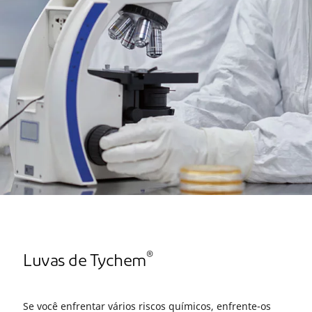
®
Luvas de Tychem
Se você enfrentar vários riscos químicos, enfrente-os