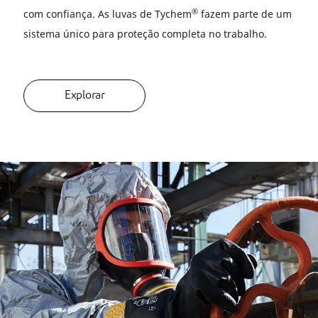
®
com confiança. As luvas de Tychem
fazem parte de um
sistema único para proteção completa no trabalho.
Explorar