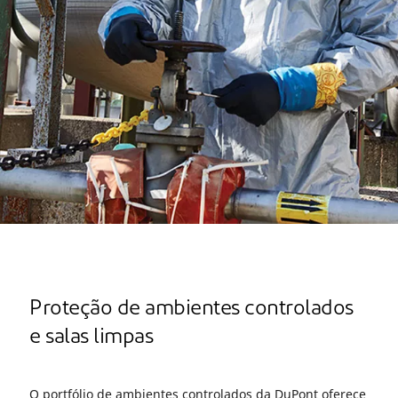
Proteção de ambientes controlados
e salas limpas
O portfólio de ambientes controlados da DuPont oferece