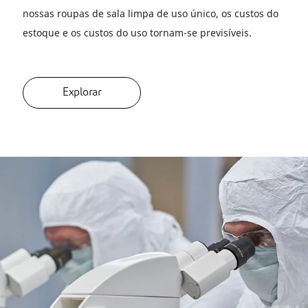
nossas roupas de sala limpa de uso único, os custos do
estoque e os custos do uso tornam-se previsíveis.
Explorar