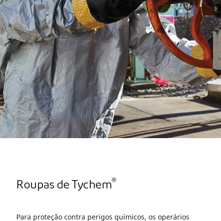
®
Roupas de Tychem
Para proteção contra perigos químicos, os operários