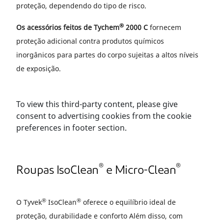
proteção, dependendo do tipo de risco.
®
Os acessórios feitos de Tychem
2000 C
fornecem
proteção adicional contra produtos químicos
inorgânicos para partes do corpo sujeitas a altos níveis
de exposição.
To view this third-party content, please give
consent to advertising cookies from the cookie
preferences in footer section.
®
®
Roupas IsoClean
e Micro-Clean
®
®
O Tyvek
IsoClean
oferece o equilíbrio ideal de
proteção, durabilidade e conforto Além disso, com