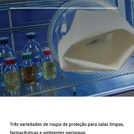
Três variedades de roupa de proteção para salas limpas,
farmacêuticas e ambientes perigosos.