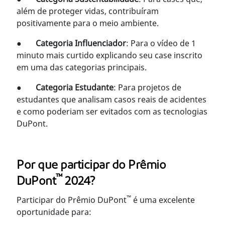
além de proteger vidas, contribuíram
positivamente para o meio ambiente.
●
Categoria Influenciador
: Para o vídeo de 1
minuto mais curtido explicando seu case inscrito
em uma das categorias principais.
●
Categoria Estudante
: Para projetos de
estudantes que analisam casos reais de acidentes
e como poderiam ser evitados com as tecnologias
DuPont.
Por que participar do Prêmio
™
DuPont
2024?
™
Participar do Prêmio DuPont
é uma excelente
oportunidade para: