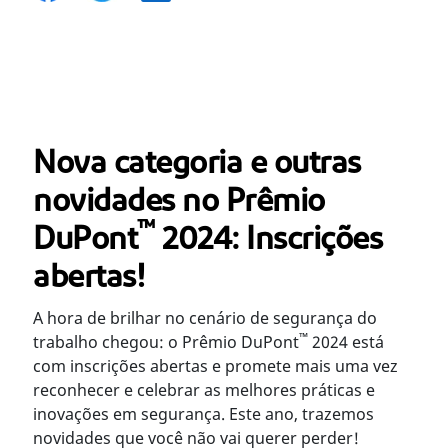
Nova categoria e outras
novidades no Prêmio
™
DuPont
2024: Inscrições
abertas!
A hora de brilhar no cenário de segurança do
™
trabalho chegou: o Prêmio DuPont
2024 está
com inscrições abertas e promete mais uma vez
reconhecer e celebrar as melhores práticas e
inovações em segurança. Este ano, trazemos
novidades que você não vai querer perder!