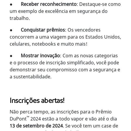
●
Receber reconhecimento
: Destaque-se como
um exemplo de excelência em segurança do
trabalho.
●
Conquistar prêmios
: Os vencedores
concorrem a uma viagem para os Estados Unidos,
celulares, notebooks e muito mais!
●
Mostrar inovação
: Com as novas categorias
e o processo de inscrição simplificado, você pode
demonstrar seu compromisso com a segurança e
a sustentabilidade.
Inscrições abertas!
Não perca tempo, as inscrições para o Prêmio
™
DuPont
2024 estão a todo vapor e vão até o dia
13 de setembro de 2024
. Se você tem um case de