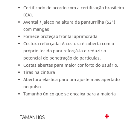
Certificado de acordo com a certificação brasileira
(CA).
Avental / jaleco na altura da panturrilha (52")
com mangas
Fornece proteção frontal aprimorada
Costura reforçada: A costura é coberta com o
próprio tecido para reforçá-la e reduzir o
potencial de penetração de partículas.
Costas abertas para maior conforto do usuário.
Tiras na cintura
Abertura elástica para um ajuste mais apertado
no pulso
Tamanho único que se encaixa para a maioria
TAMANHOS