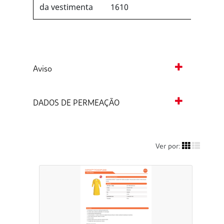
da vestimenta
1610
Aviso
DADOS DE PERMEAÇÃO
Ver por: