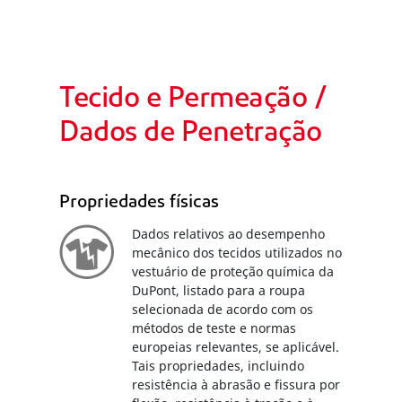
Tecido e Permeação /
Dados de Penetração
Propriedades físicas
Dados relativos ao desempenho
mecânico dos tecidos utilizados no
vestuário de proteção química da
DuPont, listado para a roupa
selecionada de acordo com os
métodos de teste e normas
europeias relevantes, se aplicável.
Tais propriedades, incluindo
resistência à abrasão e fissura por