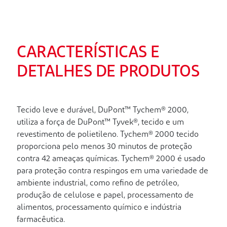
CARACTERÍSTICAS E
DETALHES DE PRODUTOS
Tecido leve e durável, DuPont™ Tychem® 2000,
utiliza a força de DuPont™ Tyvek®, tecido e um
revestimento de polietileno. Tychem® 2000 tecido
proporciona pelo menos 30 minutos de proteção
contra 42 ameaças químicas. Tychem® 2000 é usado
para proteção contra respingos em uma variedade de
ambiente industrial, como refino de petróleo,
produção de celulose e papel, processamento de
alimentos, processamento químico e indústria
farmacêutica.