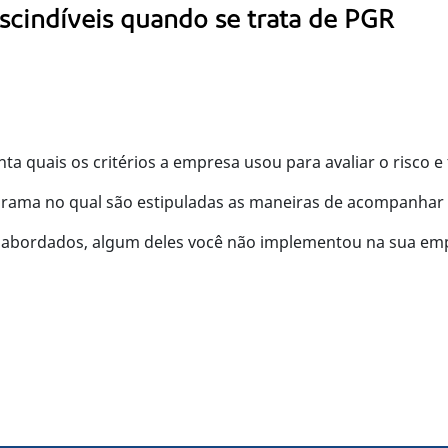
scindíveis quando se trata de PGR
nta quais os critérios a empresa usou para avaliar o risco e
rama no qual são estipuladas as maneiras de acompanhar 
 abordados, algum deles você não implementou na sua em