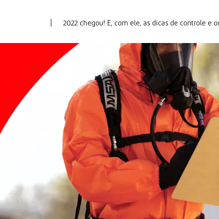
2022 chegou! E, com ele, as dicas de controle e 