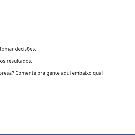
 tomar decisões.
os resultados.
presa? Comente pra gente aqui embaixo qual