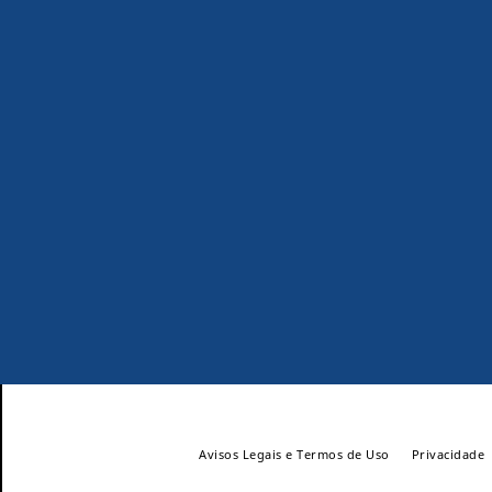
Avisos Legais e Termos de Uso
Privacidade