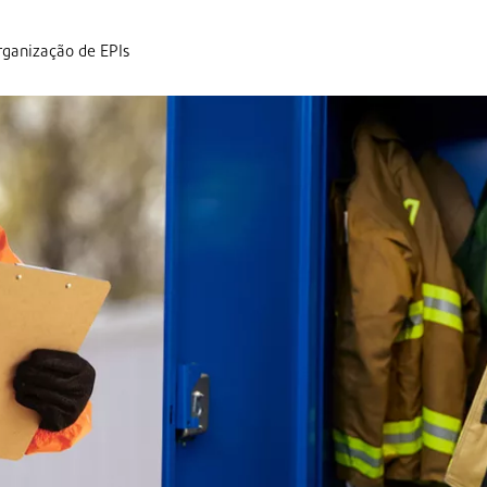
organização de EPIs