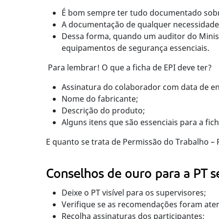
É bom sempre ter tudo documentado sobr
A documentação de qualquer necessidade
Dessa forma, quando um auditor do Minis
equipamentos de segurança essenciais.
Para lembrar! O que a ficha de EPI deve ter?
Assinatura do colaborador com data de en
Nome do fabricante;
Descrição do produto;
Alguns itens que são essenciais para a fich
E quanto se trata de Permissão do Trabalho –
Conselhos de ouro para a PT se
Deixe o PT visível para os supervisores;
Verifique se as recomendações foram ate
Recolha assinaturas dos participantes;