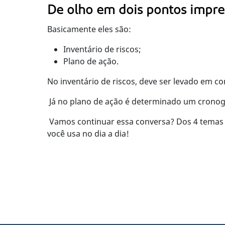
De olho em dois pontos impre
Basicamente eles são:
Inventário de riscos;
Plano de ação.
No inventário de riscos, deve ser levado em co
Já no plano de ação é determinado um cronog
Vamos continuar essa conversa? Dos 4 temas
você usa no dia a dia!