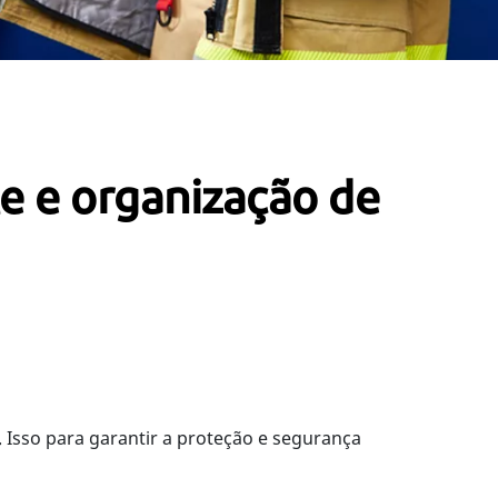
le e organização de
Isso para garantir a proteção e segurança