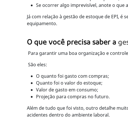
Se ocorrer algo imprevisível, anote o que
Já com relação à gestão de estoque de EPI, é s
equipamento.
O que você precisa saber a
ge
Para garantir uma boa organização e controle
São eles:
O quanto foi gasto com compras;
Quanto foi o valor do estoque;
Valor de gasto em consumo;
Projeção para compras no futuro.
Além de tudo que foi visto, outro detalhe mui
acidentes dentro do ambiente laboral.