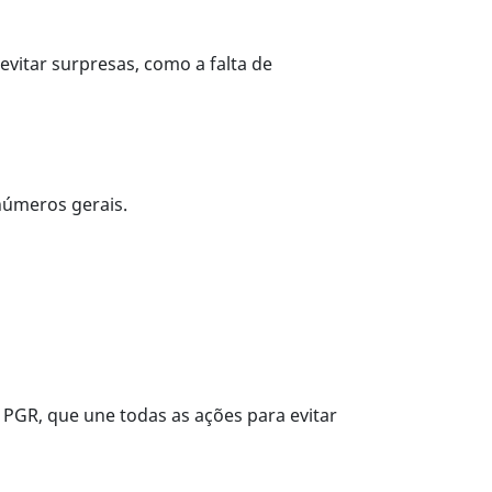
evitar surpresas, como a falta de
números gerais.
 PGR, que une todas as ações para evitar