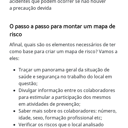
acidentes que podem ocorrer se não houver
a precaução devida
O passo a passo para montar um mapa de
risco
Afinal, quais são os elementos necessários de ter
como base para criar um mapa de risco? Vamos a
eles:
Traçar um panorama geral da situação de
saúde e segurança no trabalho do local em
questão;
Divulgar informação entre os colaboradores
para estimular a participação dos mesmos
em atividades de prevenção;
Saber mais sobre os colaboradores: número,
idade, sexo, formação profissional etc;
Verificar os riscos que o local analisado