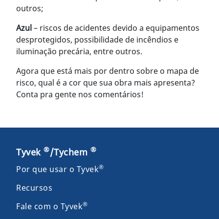
outros;
Azul
– riscos de acidentes devido a equipamentos
desprotegidos, possibilidade de incêndios e
iluminação precária, entre outros.
Agora que está mais por dentro sobre o mapa de
risco, qual é a cor que sua obra mais apresenta?
Conta pra gente nos comentários!
®
®
Tyvek
/Tychem
®
Por que usar o Tyvek
Recursos
®
Fale com o Tyvek