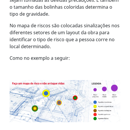
sejam tomadas as devidas precauções. E também
o tamanho das bolinhas coloridas determina o
tipo de gravidade.
No mapa de riscos são colocadas sinalizações nos
diferentes setores de um layout da obra para
identificar o tipo de risco que a pessoa corre no
local determinado.
Como no exemplo a seguir: