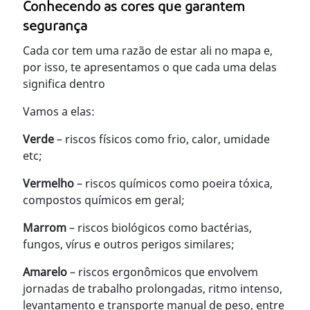
Conhecendo as cores que garantem
segurança
Cada cor tem uma razão de estar ali no mapa e,
por isso, te apresentamos o que cada uma delas
significa dentro
Vamos a elas:
Verde
– riscos físicos como frio, calor, umidade
etc;
Vermelho
– riscos químicos como poeira tóxica,
compostos químicos em geral;
Marrom
– riscos biológicos como bactérias,
fungos, vírus e outros perigos similares;
Amarelo
– riscos ergonômicos que envolvem
jornadas de trabalho prolongadas, ritmo intenso,
levantamento e transporte manual de peso, entre