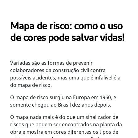
Mapa de risco: como o uso
de cores pode salvar vidas!
Variadas são as formas de prevenir
colaboradores da construção civil contra
possíveis acidentes, mas uma que é infalível é a
do mapa de risco.
O mapa de risco surgiu na Europa em 1960, e
somente chegou ao Brasil dez anos depois.
O mapa nada mais é do que um sinalizador de
riscos que podem ser encontrados na planta da
obra e mostra em cores diferentes os tipos de