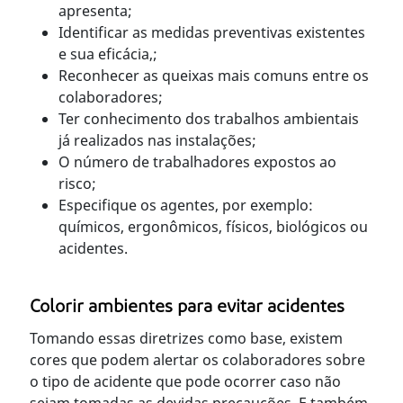
apresenta;
Identificar as medidas preventivas existentes
e sua eficácia,;
Reconhecer as queixas mais comuns entre os
colaboradores;
Ter conhecimento dos trabalhos ambientais
já realizados nas instalações;
O número de trabalhadores expostos ao
risco;
Especifique os agentes, por exemplo:
químicos, ergonômicos, físicos, biológicos ou
acidentes.
Colorir ambientes para evitar acidentes
Tomando essas diretrizes como base, existem
cores que podem alertar os colaboradores sobre
o tipo de acidente que pode ocorrer caso não