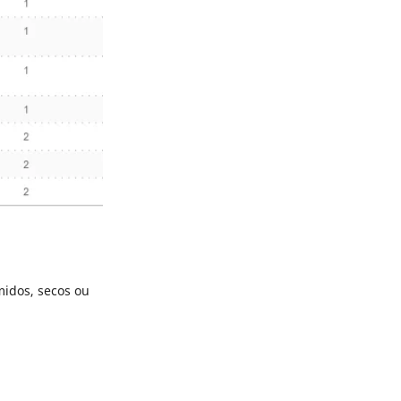
idos, secos ou