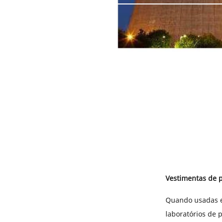
Vestimentas de p
Quando usadas e
laboratórios de 